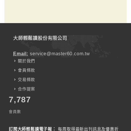
大師輕鬆讀股份有限公司
Email:
service@master60.com.tw
關於我們
會員條款
交易條款
合作提案
7,787
會員數
訂閱大師輕鬆讀電子報：
每周取得最新出刊訊息及優惠折