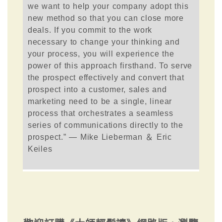
we want to help your company adopt this
new method so that you can close more
deals. If you commit to the work
necessary to change your thinking and
your process, you will experience the
power of this approach firsthand. To serve
the prospect effectively and convert that
prospect into a customer, sales and
marketing need to be a single, linear
process that orchestrates a seamless
series of communications directly to the
prospect.” — Mike Lieberman ＆ Eric
Keiles