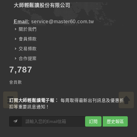
大師輕鬆讀股份有限公司
Email:
service@master60.com.tw
關於我們
會員條款
交易條款
合作提案
7,787
會員數
訂閱大師輕鬆讀電子報：
每周取得最新出刊訊息及優惠折
扣等重要訊息通知！
訂閱
歷史報區