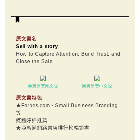
原文書名
Sell with a story
How to Capture Attention, Build Trust, and
Close the Sale
購買原書原文版
購買原書中文版
原文書特色
★Forbes.com、Small Business Branding
等
媒體好評推薦
★亞馬遜網路書店排行榜暢銷書