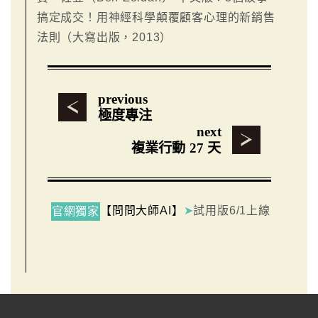
搞定成交！用神經科學顛覆顧客心理的新銷售
法則（大寫出版，2013）
previous
極度專注
next
複業行動 27 天
【問問大師AI】
➤
試用版6/1上線
官網獨家