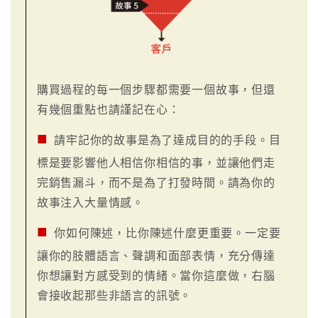
購買過程的每一個步驟都需要一個故事，但還
有幾個重點也請謹記在心：
■
請牢記你的故事是為了達成目的的手段。目
標是要影響他人相信你相信的事，並讓他們走
完銷售漏斗，而不是為了打發時間。請為你的
故事注入大量情感。
■
你如何陳述，比你陳述什麼更重要。一定要
讓你的肢體語言、聲調和面部表情，充分傳達
你想讓對方感受到的情緒。當你這麼做，右腦
會接收起那些非語言的訊號。