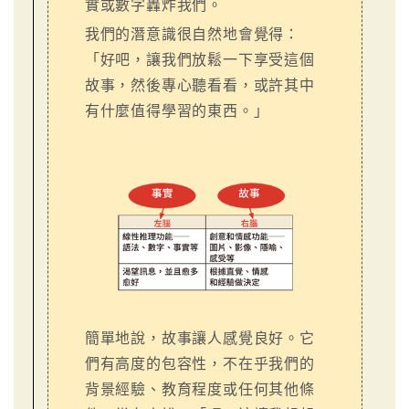
實或數字轟炸我們。
我們的潛意識很自然地會覺得：
「好吧，讓我們放鬆一下享受這個
故事，然後專心聽看看，或許其中
有什麼值得學習的東西。」
簡單地說，故事讓人感覺良好。它
們有高度的包容性，不在乎我們的
背景經驗、教育程度或任何其他條