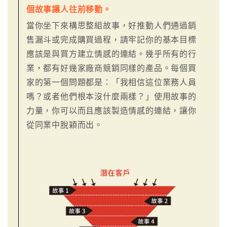
個故事讓人往前移動。
當你坐下來構思整組故事，好推動人們通過銷
售漏斗或完成購買過程，請牢記你的基本目標
應該是與買方建立情感的連結。幾乎所有的行
業，都有好幾家廠商競銷同樣的產品。每個買
家的第一個問題都是：「我相信這位業務人員
嗎？或者他們根本沒什麼兩樣？」使用故事的
力量，你可以而且應該製造情感的連結，讓你
從同業中脫穎而出。