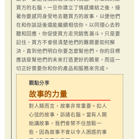
買方的右腦。一旦你建立了情感連結之後，接
著你要感同身受地去聽買方的故事，以便他們
在和你談話後還能繼續相信你。以同理心去聆
聽和回應，你促使買方走完銷售漏斗。只是要
記住，買方不會很清楚他們的難題要如何解
決，直到他們明白你要怎麼幫他們。你的目標
應該是幫他們的未來打造更好的願景，而這一
切正好需要你和你的產品和服務來完成。
觀點分享
故事的力量
對人類而言，故事非常重要。扣人
心弦的故事，訴諸右腦。當有人開
始講故事，我們會禁不住放鬆一
些，因為故事不會以令人困惑的事