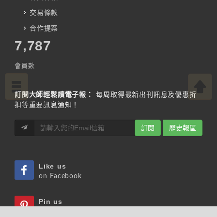
交易條款
合作提案
7,787
會員數
訂閱大師輕鬆讀電子報：
每周取得最新出刊訊息及優惠折
扣等重要訊息通知！
訂閱
歷史報區
Like us
on Facebook
Pin us
on Pinterest