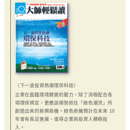
〈下一波投資熱潮環保科技〉
企業在面臨環境驟變的壓力，除了消極配合各
項環保規定，更應該順勢抓住「綠色潮流」所
創造出來的新興商機。綠色商機預計在未來 10
年會有長足進展，值得企業與投資人積極投
入。