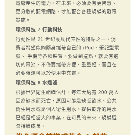
電廠產生的電力。在未來，必須要有更智慧、
更分散的配電網路，才能配合各種規模的發電
設施。
環保科技 7 行動科技
行動性是 21 世紀最具代表性的特點之一，消
費者希望能夠隨身攜帶自己的 iPod、筆記型電
腦、 手機等各種裝置。要做到這點，就要有適
切的電池，不僅要攜帶方便、重量輕，而且在
必要時還可以於使用中充電。
環保科技 8 水過濾
根據世界衛生組織估計，每年大約有 200 萬人
因為缺水而死亡，原因可能是缺乏飲水、公共
衛生用水或是個人衛生用水。提供乾淨的用水
已經是相當大的事業，在可見的未來，規模還
會持續成長。