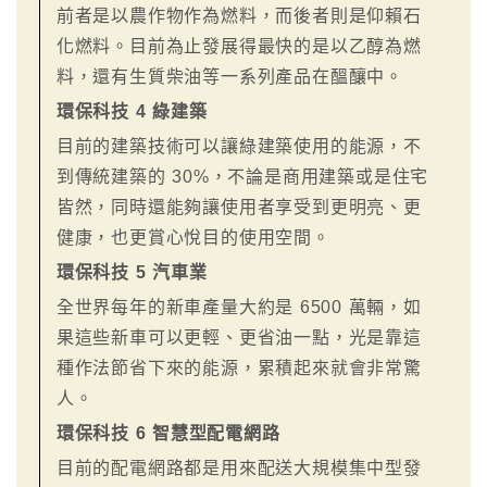
前者是以農作物作為燃料，而後者則是仰賴石
化燃料。目前為止發展得最快的是以乙醇為燃
料，還有生質柴油等一系列產品在醞釀中。
環保科技 4 綠建築
目前的建築技術可以讓綠建築使用的能源，不
到傳統建築的 30%，不論是商用建築或是住宅
皆然，同時還能夠讓使用者享受到更明亮、更
健康，也更賞心悅目的使用空間。
環保科技 5 汽車業
全世界每年的新車產量大約是 6500 萬輛，如
果這些新車可以更輕、更省油一點，光是靠這
種作法節省下來的能源，累積起來就會非常驚
人。
環保科技 6 智慧型配電網路
目前的配電網路都是用來配送大規模集中型發