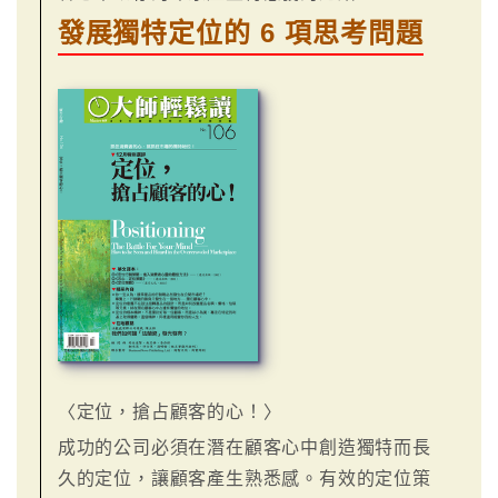
發展獨特定位的 6 項思考問題
〈定位，搶占顧客的心！〉
成功的公司必須在潛在顧客心中創造獨特而長
久的定位，讓顧客產生熟悉感。有效的定位策