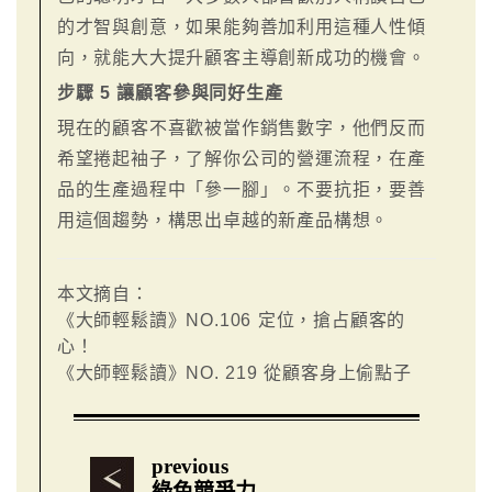
的才智與創意，如果能夠善加利用這種人性傾
向，就能大大提升顧客主導創新成功的機會。
步驟 5 讓顧客參與同好生產
現在的顧客不喜歡被當作銷售數字，他們反而
希望捲起袖子，了解你公司的營運流程，在產
品的生產過程中「參一腳」。不要抗拒，要善
用這個趨勢，構思出卓越的新產品構想。
本文摘自：
《大師輕鬆讀》NO.106 定位，搶占顧客的
心！
《大師輕鬆讀》NO. 219 從顧客身上偷點子
previous
綠色競爭力