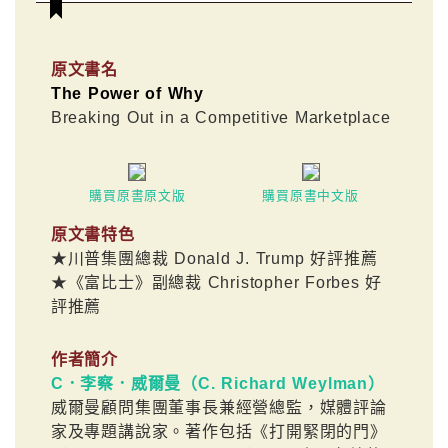
原文書名
The Power of Why
Breaking Out in a Competitive Marketplace
購買原書原文版
購買原書中文版
原文書特色
★川普集團總裁 Donald J. Trump 好評推薦
★《富比士》副總裁 Christopher Forbes 好
評推薦
作者簡介
C．李察．威爾曼（C. Richard Weylman）
威爾曼顧問集團董事長兼經營總監，媒體評論
家及專題講說家。著作包括《打開緊閉的門》