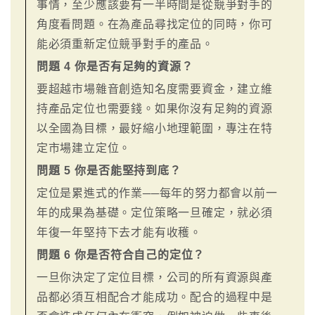
事情，至少應該要有一半時間是從競爭對手的
角度看問題。在為產品尋找定位的同時，你可
能必須重新定位競爭對手的產品。
問題 4 你是否有足夠的資源？
要超越市場雜音創造知名度需要資金，建立維
持產品定位也需要錢。如果你沒有足夠的資源
以全國為目標，最好縮小地理範圍，專注在特
定市場建立定位。
問題 5 你是否能堅持到底？
定位是累進式的作業──每年的努力都會以前一
年的成果為基礎。定位策略一旦確定，就必須
年復一年堅持下去才能有收穫。
問題 6 你是否符合自己的定位？
一旦你決定了定位目標，公司的所有資源與產
品都必須互相配合才能成功。配合的過程中是