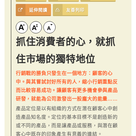
延伸閱讀
友善列印
抓住消費者的心，就抓
住市場的獨特地位
行銷戰的勝負只發生在一個地方：顧客的心
中。與其嘗試討好所有的人，縮小行銷重點反
而比較容易成功。讓顧客有更多機會參與產品
研發，就能為公司激發出一股龐大的能量……
產品定位是以有組織的方式在潛在顧客心中創
造產品知名度。定位的基本目標不是創造新的
或不同的產品，而是讓產品或服務，與潛在顧
客心中既存的印象產生有意義的連結。