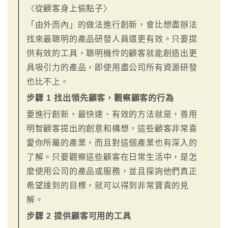
〈從顧客身上偷點子〉
「由外而內」的做法進行創新，會比想盡辦法
找來最聰明的產品研發人員還更有效。只要提
供有效的工具，聰明機伶的顧客就能創造出更
具吸引力的產品，即使用盡公司所有資源研發
也比不上。
步驟 1 找出領先顧客，觀察顧客的行為
要進行創新，最快速、有效的方法就是，善用
明智顧客提出的創意和構想，這些顧客非常喜
愛你所屬的產業，而且對這個產業也有深入的
了解。只要觀察這些顧客在日常生活中，是怎
麼使用公司的產品或服務，並且探詢他們真正
希望達到的目標，就可以得到非常寶貴的見
解。
步驟 2 提供顧客可用的工具