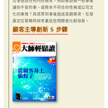
否會造成任何內在衝突，例如被迫做一些事後
讓你不安的事，或根本不符合你性格或公司文
化的事情？與其等到事後造成長期衝突，在發
展定位策略時就考量這些問題會比較容易。
顧客主導創新 5 步驟