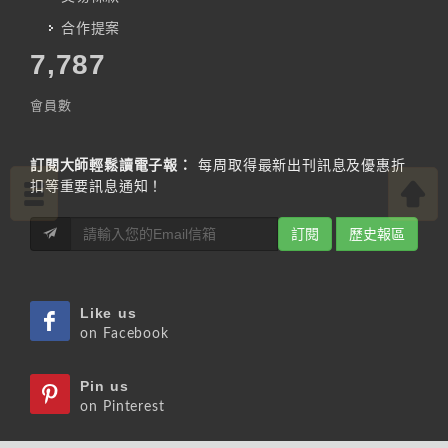
合作提案
7,787
會員數
訂閱大師輕鬆讀電子報：
每周取得最新出刊訊息及優惠折
扣等重要訊息通知！
訂閱
歷史報區
Like us
on Facebook
Pin us
on Pinterest