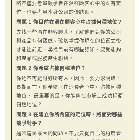
略不僅要考量競爭者在潛在顧客心中的既有定
位，也要考量本身公司的優缺點。
問題 1 你目前在潛在顧客心中占據何種地位？
先找一些潛在顧客聊聊，了解他們對你的公司
與產品有何觀感。確切掌握你現在的位置之後
才能往前走，尋找目前有哪些認知、感受能夠
和產品或服務產生聯結。
問題 2 你希望占據何種地位？
你絕不可能討好所有人，因此，要力求明確。
長期而言，你希望（在消費者心中）占據何種
地位？ 最重要的是，你能夠在市場上成功捍衛
何種地位？
問題 3 在建立你所希望的定位時，將面對哪些
競爭對手？
通常這是最大的問題。不要只從自己的角度看