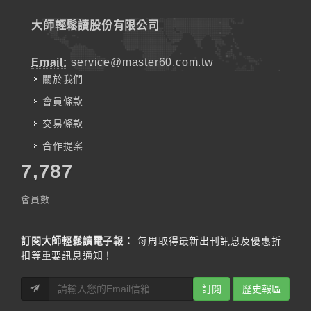
大師輕鬆讀股份有限公司
Email:
service@master60.com.tw
關於我們
會員條款
交易條款
合作提案
7,787
會員數
訂閱大師輕鬆讀電子報：
每周取得最新出刊訊息及優惠折
扣等重要訊息通知！
訂閱
歷史報區