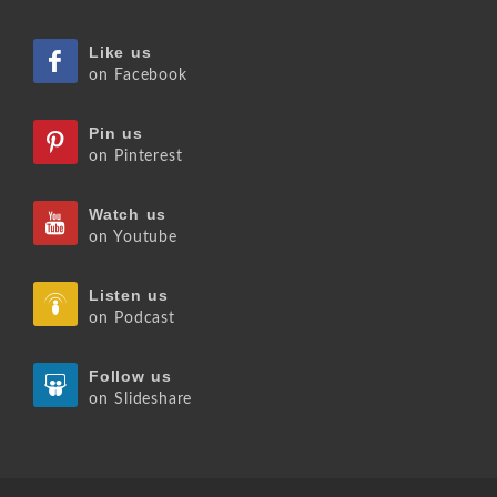
Like us
on Facebook
Pin us
on Pinterest
Watch us
on Youtube
Listen us
on Podcast
Follow us
on Slideshare