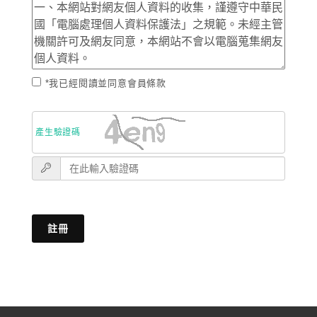
*我已經閱讀並同意會員條款
產生驗證碼
註冊