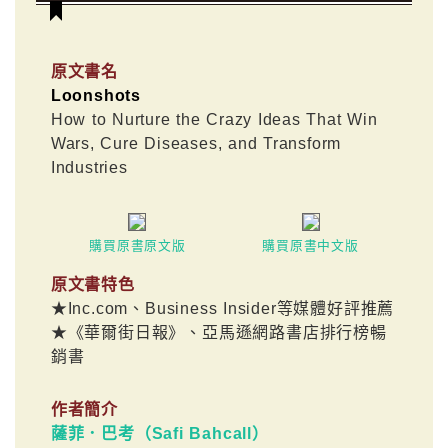
原文書名
Loonshots
How to Nurture the Crazy Ideas That Win
Wars, Cure Diseases, and Transform
Industries
購買原書原文版
購買原書中文版
原文書特色
★Inc.com、Business Insider等媒體好評推薦
★《華爾街日報》、亞馬遜網路書店排行榜暢
銷書
作者簡介
薩菲．巴考（Safi Bahcall）