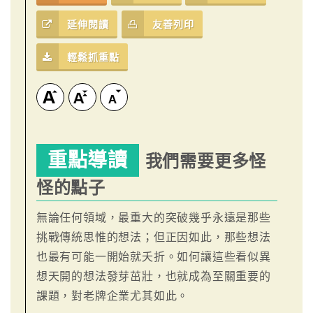
延伸閱讀
友善列印
輕鬆抓重點
重點導讀
我們需要更多怪
怪的點子
無論任何領域，最重大的突破幾乎永遠是那些
挑戰傳統思惟的想法；但正因如此，那些想法
也最有可能一開始就夭折。如何讓這些看似異
想天開的想法發芽茁壯，也就成為至關重要的
課題，對老牌企業尤其如此。