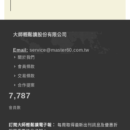
大師輕鬆讀股份有限公司
Email:
service@master60.com.tw
關於我們
會員條款
交易條款
合作提案
7,787
會員數
訂閱大師輕鬆讀電子報：
每周取得最新出刊訊息及優惠折