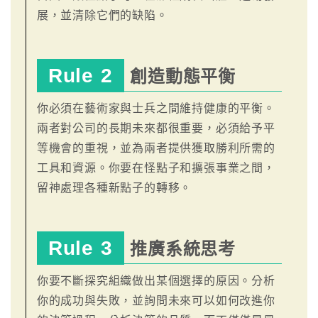
展，並清除它們的缺陷。
Rule 2
創造動態平衡
你必須在藝術家與士兵之間維持健康的平衡。
兩者對公司的長期未來都很重要，必須給予平
等機會的重視，並為兩者提供獲取勝利所需的
工具和資源。你要在怪點子和擴張事業之間，
留神處理各種新點子的轉移。
Rule 3
推廣系統思考
你要不斷探究組織做出某個選擇的原因。分析
你的成功與失敗，並詢問未來可以如何改進你