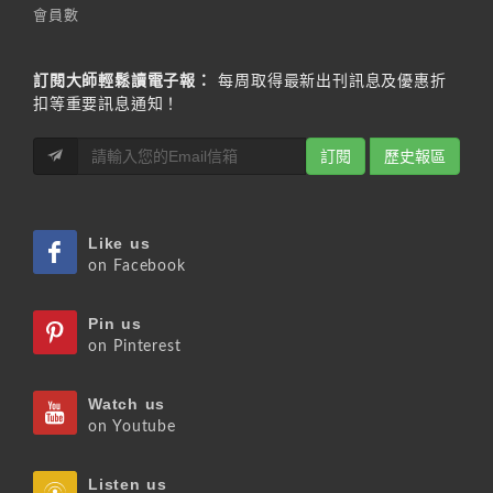
會員數
訂閱大師輕鬆讀電子報：
每周取得最新出刊訊息及優惠折
扣等重要訊息通知！
訂閱
歷史報區
Like us
on Facebook
Pin us
on Pinterest
Watch us
on Youtube
Listen us