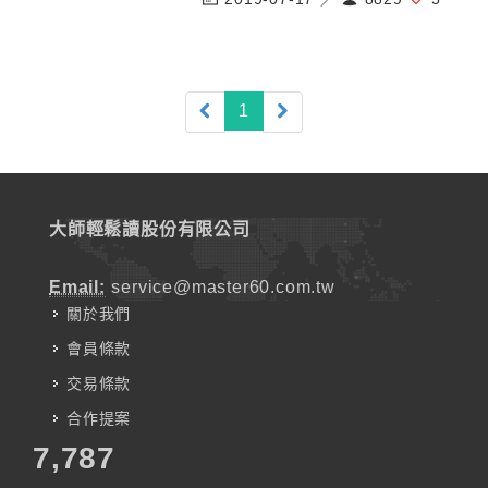
(current)
1
大師輕鬆讀股份有限公司
Email:
service@master60.com.tw
關於我們
會員條款
交易條款
合作提案
7,787