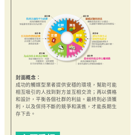
封面概念：
成功的觸媒型業者提供安穩的環境，幫助可能
相互吸引的人找到對方並互相交流；再以價格
和設計，平衡各個社群的利益。最終則必須獲
利，以及保持不斷的競爭和演進，才能長期生
存下去。