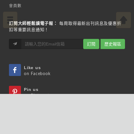
會員數
訂閱大師輕鬆讀電子報：
每周取得最新出刊訊息及優惠折
扣等重要訊息通知！
訂閱
歷史報區
Like us
on Facebook
Pin us
on Pinterest
Watch us
on Youtube
Listen us