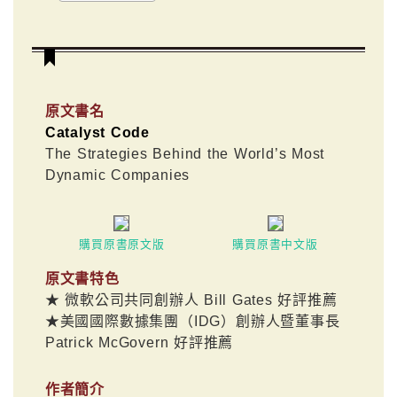
原文書名
Catalyst Code
The Strategies Behind the World’s Most
Dynamic Companies
購買原書原文版
購買原書中文版
原文書特色
★ 微軟公司共同創辦人 Bill Gates 好評推薦
★美國國際數據集團（IDG）創辦人暨董事長
Patrick McGovern 好評推薦
作者簡介