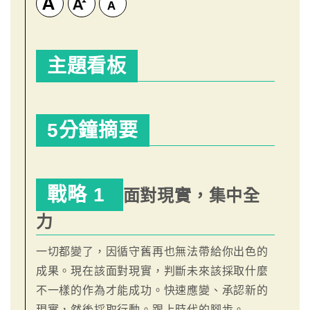
主題看板
5分鐘摘要
戰略 1
面對現實，集中全
力
一切都變了，因循守舊再也無法帶給你出色的
成果。現在該面對現實，判斷未來該採取什麼
不一樣的作為才能成功。快速應變、承認新的
現實，然後採取行動。跟上時代的腳步。