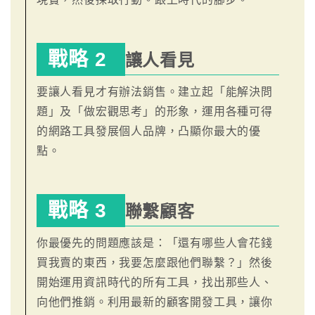
戰略 2
讓人看見
要讓人看見才有辦法銷售。建立起「能解決問
題」及「做宏觀思考」的形象，運用各種可得
的網路工具發展個人品牌，凸顯你最大的優
點。
戰略 3
聯繫顧客
你最優先的問題應該是：「還有哪些人會花錢
買我賣的東西，我要怎麼跟他們聯繫？」然後
開始運用資訊時代的所有工具，找出那些人、
向他們推銷。利用最新的顧客開發工具，讓你