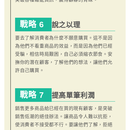
戰略 6
說之以理
要去了解消費者為什麼不願意購買。這不是因
為他們不看重商品的效益，而是因為他們已經
受騙，相信時局艱困，自己必須縮衣節食。安
撫你的潛在顧客，了解他們的想法，讓他們允
許自己購買。
戰略 7
提高單筆利潤
銷售更多商品給已經在買的現有顧客，是突破
銷售低潮的絕佳辦法。讓商品令人難以抗拒，
使消費者不接受都不行。要讓他們了解，拒絕