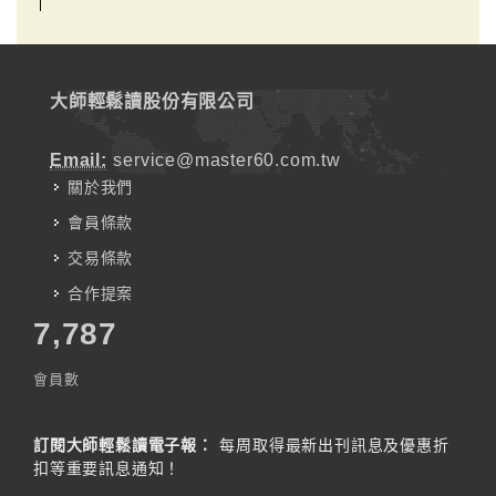
大師輕鬆讀股份有限公司
Email:
service@master60.com.tw
關於我們
會員條款
交易條款
合作提案
7,787
會員數
訂閱大師輕鬆讀電子報：
每周取得最新出刊訊息及優惠折
扣等重要訊息通知！