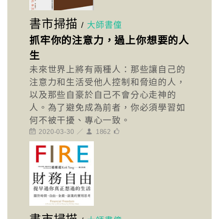
書市掃描
/
大師書僮
抓牢你的注意力，過上你想要的人
生
未來世界上將有兩種人：那些讓自己的
注意力和生活受他人控制和脅迫的人，
以及那些自豪於自己不會分心走神的
人。為了避免成為前者，你必須學習如
何不被干擾、專心一致。
2020-03-30 ／
1862