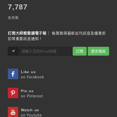
7,787
會員數
訂閱大師輕鬆讀電子報：
每周取得最新出刊訊息及優惠折
扣等重要訊息通知！
訂閱
歷史報區
Like us
on Facebook
Pin us
on Pinterest
Watch us
on Youtube