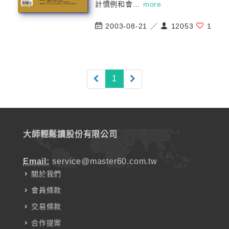
計慣例和會...
more
2003-08-21 ／
12053
1
(current)
1
大師輕鬆讀股份有限公司
Email:
service@master60.com.tw
關於我們
會員條款
交易條款
合作提案