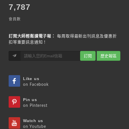
7,787
會員數
訂閱大師輕鬆讀電子報：
每周取得最新出刊訊息及優惠折
扣等重要訊息通知！
訂閱
歷史報區
Like us
on Facebook
Pin us
on Pinterest
Watch us
on Youtube