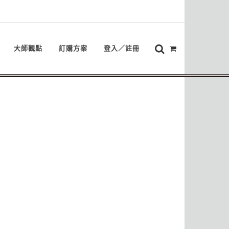
大師觀點
訂購方案
登入／註冊