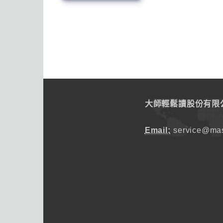
大師輕鬆讀股份有限
Email:
service@mas