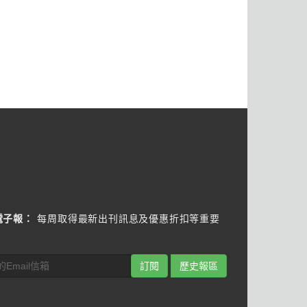
電子報：
每周取得最新出刊訊息及優惠折扣等重要
訂閱
歷史報區