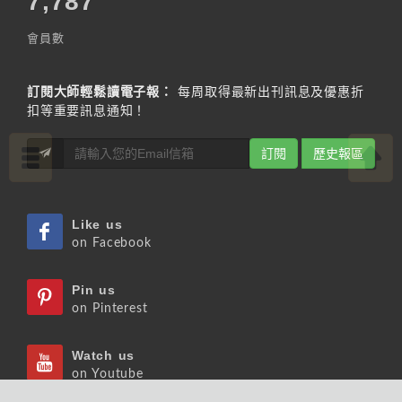
7,787
會員數
訂閱大師輕鬆讀電子報：
每周取得最新出刊訊息及優惠折
扣等重要訊息通知！
訂閱
歷史報區
Like us
on Facebook
Pin us
on Pinterest
Watch us
on Youtube