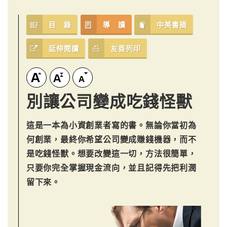
目 錄
導 讀
中英書摘
延伸閱讀
友善列印
別讓公司變成吃錢怪獸
這是一本為小資創業者寫的書。無論你當初為
何創業，最終你希望公司變成賺錢機器，而不
是吃錢怪獸。想要改變這一切，方法很簡單，
只要你完全掌握現金流向，並且記得先把利潤
留下來。