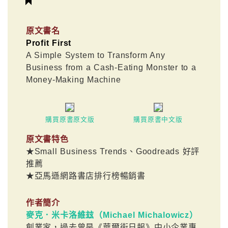
原文書名
Profit First
A Simple System to Transform Any
Business from a Cash-Eating Monster to a
Money-Making Machine
購買原書原文版
購買原書中文版
原文書特色
★Small Business Trends、Goodreads 好評
推薦
★亞馬遜網路書店排行榜暢銷書
作者簡介
麥克．米卡洛維玆（Michael Michalowicz）
創業家，過去曾是《華爾街日報》中小企業專