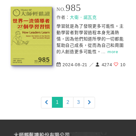
985
NO.
作者：
大衛．諾瓦克
學習就是為了發現更多可能性。主
動學習者對學習過程本身充滿熱
情，因為他們知道所學的一切都能
幫助自己成長，從而為自己和周圍
的人創造更多可能性。...
more
2024-08-21 ／
4274
10
(current)
1
2
3
大師輕鬆讀股份有限公司