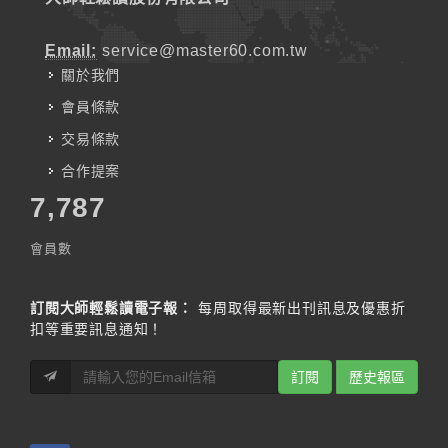
Email:
service@master60.com.tw
關於我們
會員條款
交易條款
合作提案
7,787
會員數
訂閱大師輕鬆讀電子報：
每周取得最新出刊訊息及優惠折
扣等重要訊息通知！
訂閱
歷史報區