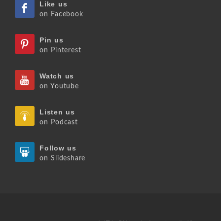
Like us
on Facebook
Pin us
on Pinterest
Watch us
on Youtube
Listen us
on Podcast
Follow us
on Slideshare