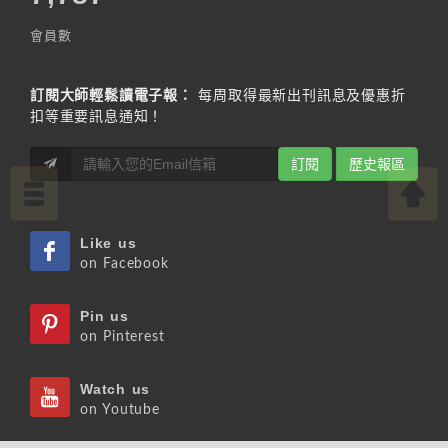
會員數
訂閱大師輕鬆讀電子報：
每周取得最新出刊訊息及優惠折
扣等重要訊息通知！
訂閱
歷史報區
Like us
on Facebook
Pin us
on Pinterest
Watch us
on Youtube