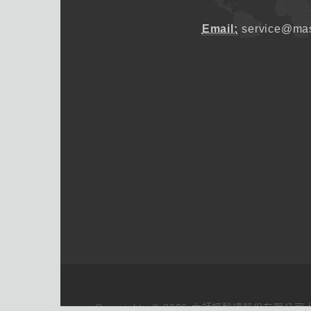
Email:
service@mas
Copyrights © 2026 大師輕鬆讀股份有限公司