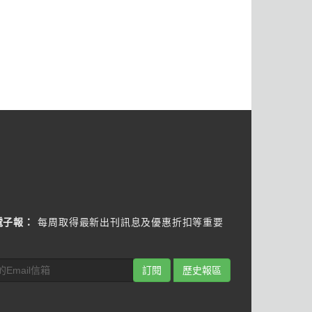
電子報：
每周取得最新出刊訊息及優惠折扣等重要
訂閱
歷史報區