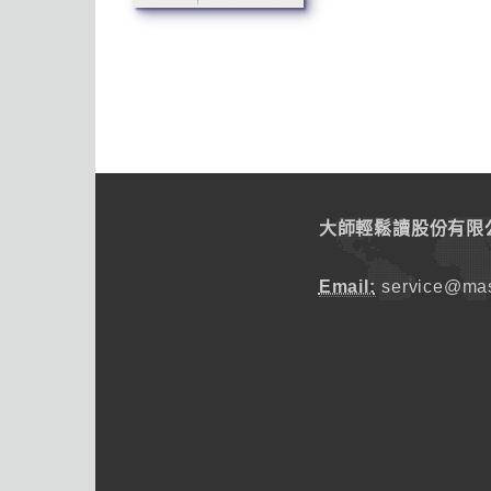
大師輕鬆讀股份有限
Email:
service@mas