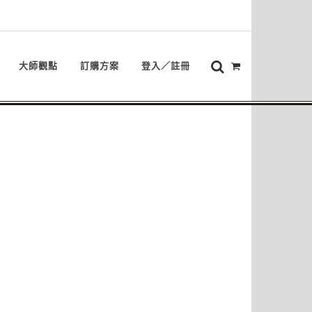
大師觀點
訂購方案
登入／註冊