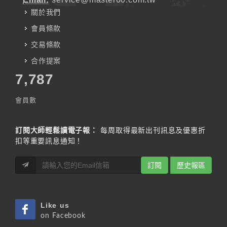
關於我們
會員條款
交易條款
合作提案
7,787
會員數
訂閱大師輕鬆讀電子報：
每周取得最新出刊訊息及優惠折
扣等重要訊息通知！
訂閱
歷史報區
Like us
on Facebook