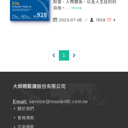
財富、人際關係，以及人生目的的
自由。...
more
2023-07-05 ／
7658
4
(current)
1
大師輕鬆讀股份有限公司
Email:
service@master60.com.tw
關於我們
會員條款
交易條款