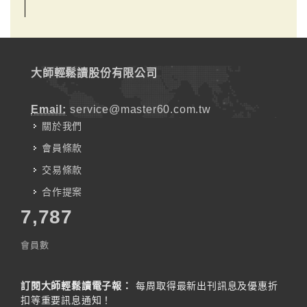
大師輕鬆讀股份有限公司
Email:
service@master60.com.tw
關於我們
會員條款
交易條款
合作提案
7,787
會員數
訂閱大師輕鬆讀電子報：
每周取得最新出刊訊息及優惠折
扣等重要訊息通知！