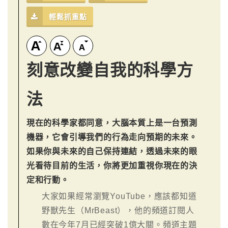
輕鬆抓重點
刻意改變自我的科學方
法
現在的科學家都同意，大腦本質上是一台預測
機器，它會引導我們的行為走向預期的未來。
如果你與未來的自己保持連結，透過未來的眼
光看待目前的生活，你將更加重視你現在的決
定和行動。
大家如果經常瀏覽YouTube，應該都知道
野獸先生（MrBeast），他的頻道訂閱人
數在今年7月已經突破1億大關。頻道主題