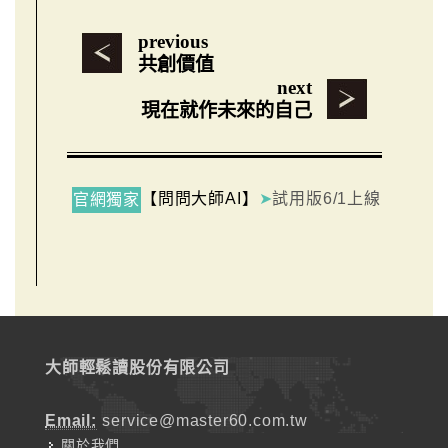
previous
共創價值
next
現在就作未來的自己
【問問大師AI】
➤
試用版6/1上線
官網獨家
大師輕鬆讀股份有限公司
Email:
service@master60.com.tw
關於我們