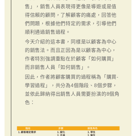
售」，銷售人員表現得更像是導遊或是值
得信賴的顧問，了解顧客的痛處，回答他
們問題，根據他們特定的需求，引導他們
順利通過銷售過程。
今天介紹的這本書，同樣是以顧客為中心
的銷售法。而且正因為是以顧客為中心，
作者特別強調重點在於顧客「如何購買」
而非銷售人員「如何銷售」。
因此，作者將顧客購買的過程稱為「購買-
學習過程」，共分為4個階段、8個步驟，
並依此歸納得出銷售人員需要扮演的8個角
色：