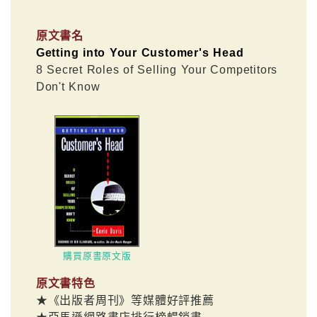
原文書名
Getting into Your Customer's Head
8 Secret Roles of Selling Your Competitors
Don't Know
購買原書原文版
原文書特色
★《出版者周刊》等媒體好評推薦