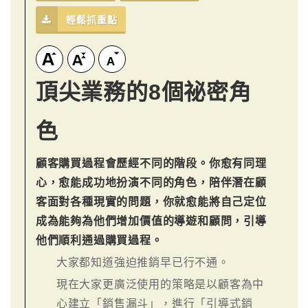
輕鬆抓重點
頂尖業務的8個祕密角
色
顧客購買過程會歷經不同的階段。你愈有同理
心，愈能成功地扮演不同的角色，陪伴潛在顧
客面對各種現實的問題，你就愈能將自己定位
成為能夠為他們增加價值的導遊和顧問，引導
他們順利通過購買過程。
大家都知道強迫推銷早已行不通。
現在大家更廣泛使用的策略是以顧客為中
心建立「銷售漏斗」，進行「引導式銷