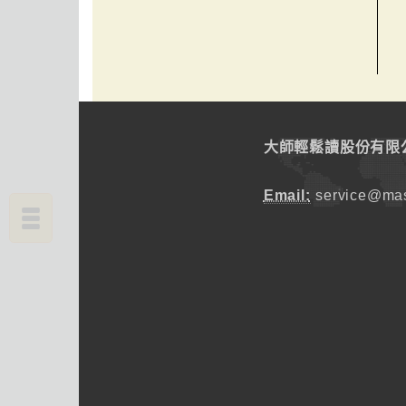
大師輕鬆讀股份有限
Email:
service@mas