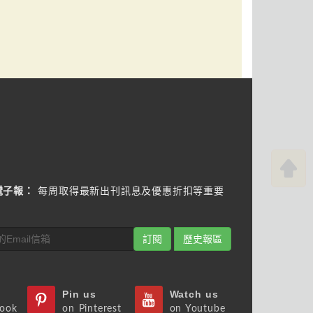
電子報：
每周取得最新出刊訊息及優惠折扣等重要
訂閱
歷史報區
Pin us
Watch us
book
on Pinterest
on Youtube