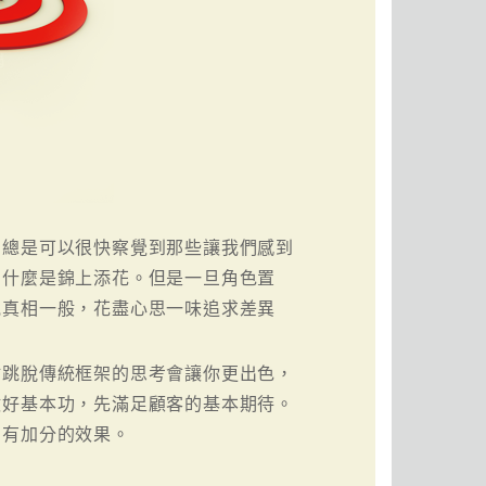
們總是可以很快察覺到那些讓我們感到
、什麼是錦上添花。但是一旦角色置
見真相一般，花盡心思一味追求差異
點跳脫傳統框架的思考會讓你更出色，
做好基本功，先滿足顧客的基本期待。
才有加分的效果。