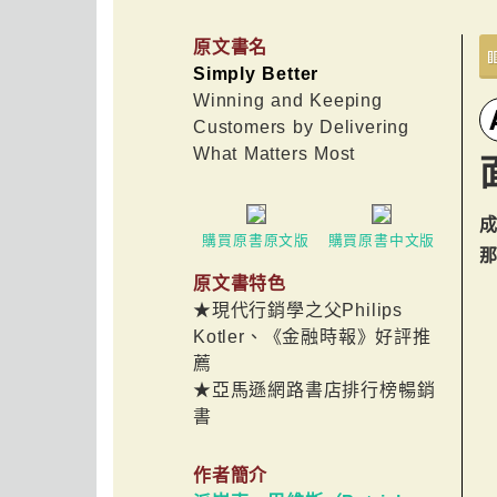
原文書名
Simply Better
Winning and Keeping
Customers by Delivering
What Matters Most
購買原書原文版
購買原書中文版
原文書特色
★現代行銷學之父Philips
Kotler、《金融時報》好評推
薦
★亞馬遜網路書店排行榜暢銷
書
作者簡介