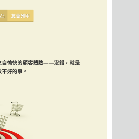
友善列印
來自愉快的顧客體驗——沒錯，就是
做不好的事。