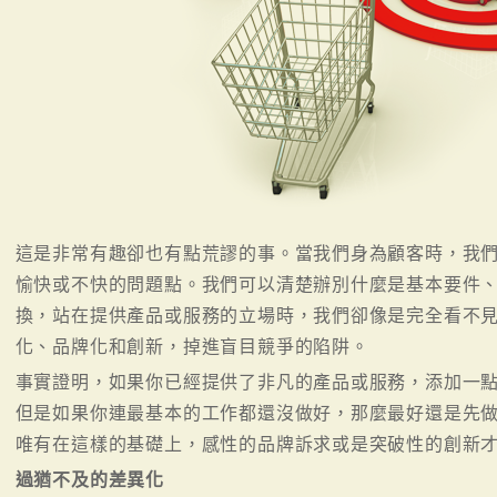
這是非常有趣卻也有點荒謬的事。當我們身為顧客時，我
愉快或不快的問題點。我們可以清楚辦別什麼是基本要件
換，站在提供產品或服務的立場時，我們卻像是完全看不
化、品牌化和創新，掉進盲目競爭的陷阱。
事實證明，如果你已經提供了非凡的產品或服務，添加一
但是如果你連最基本的工作都還沒做好，那麼最好還是先
唯有在這樣的基礎上，感性的品牌訴求或是突破性的創新
過猶不及的差異化