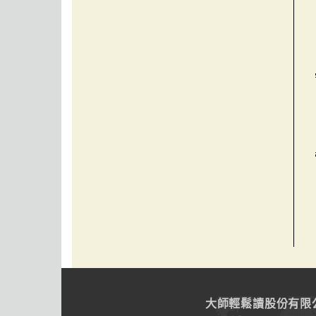
大師輕鬆讀股份有限