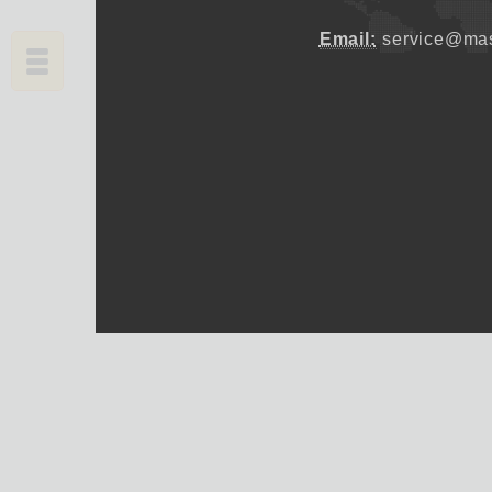
Email:
service@mas
Copyrights © 2026 大師輕鬆讀股份有限公司