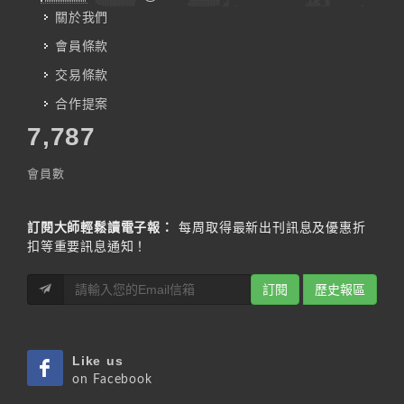
關於我們
會員條款
交易條款
合作提案
7,787
會員數
訂閱大師輕鬆讀電子報：
每周取得最新出刊訊息及優惠折
扣等重要訊息通知！
訂閱
歷史報區
Like us
on Facebook