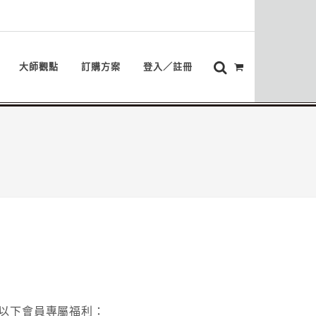
大師觀點
訂購方案
登入／註冊
以下會員專屬福利：