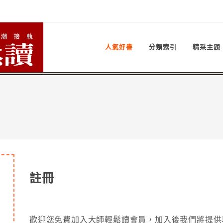
人氣好書
分類索引
精采主題
註冊
歡迎您免費加入大師輕鬆讀會員，加入後我們將提供