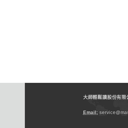
大師輕鬆讀股份有限
Email:
service@mas