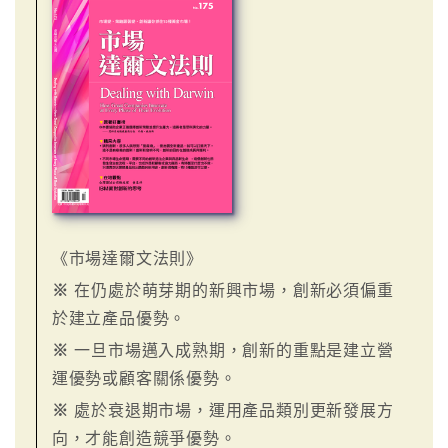
《市場達爾文法則》
※
在仍處於萌芽期的新興市場，創新必須偏重
於建立產品優勢。
※
一旦市場邁入成熟期，創新的重點是建立營
運優勢或顧客關係優勢。
※
處於衰退期市場，運用產品類別更新發展方
向，才能創造競爭優勢。