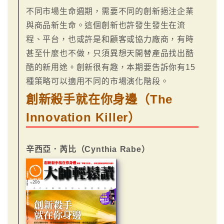
不同市場生命週期，需要不同的創新挹注企業
與商品新生命。這個創新也許發生發生在流
程、平台，也或許是和顧客或協力廠商，有時
甚至什麼也不做，只須異想天開替產品找出酷
酷的新用途。創新很有趣，本期要告訴你有15
種策略可以適用不同的市場演化階段。
創新殺手就在你身邊（The
Innovation Killer）
辛西亞．芮比（Cynthia Rabe）