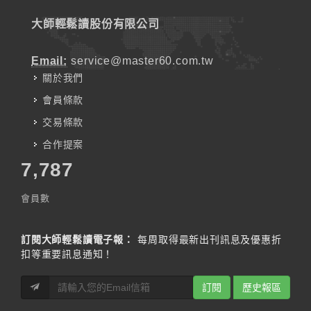
大師輕鬆讀股份有限公司
Email:
service@master60.com.tw
關於我們
會員條款
交易條款
合作提案
7,787
會員數
訂閱大師輕鬆讀電子報：
每周取得最新出刊訊息及優惠折
扣等重要訊息通知！
訂閱
歷史報區