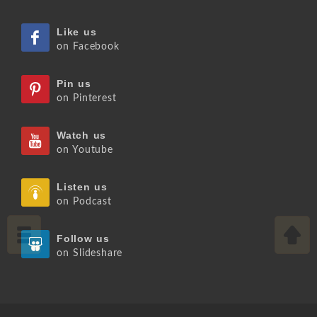
Like us
on Facebook
Pin us
on Pinterest
Watch us
on Youtube
Listen us
on Podcast
Follow us
on Slideshare