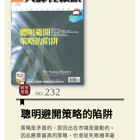
經營
232
管理
NO.
聰明避開策略的陷阱
策略是矛盾的，原因出在市場是變動的。
因此勝算最高的策略，也會是失敗機率最