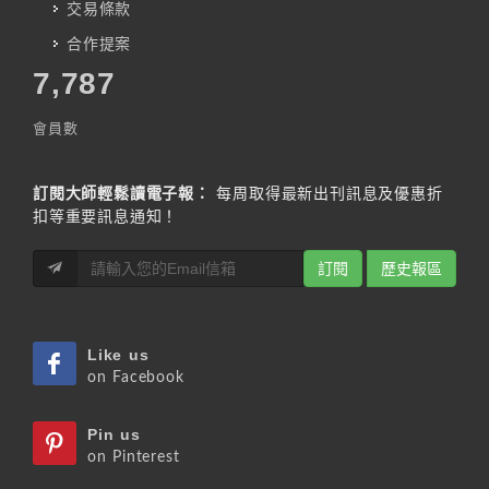
交易條款
合作提案
7,787
會員數
訂閱大師輕鬆讀電子報：
每周取得最新出刊訊息及優惠折
扣等重要訊息通知！
訂閱
歷史報區
Like us
on Facebook
Pin us
on Pinterest