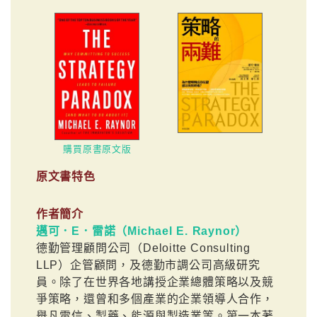
購買原書原文版
原文書特色
作者簡介
邁可．E．雷諾（Michael E. Raynor）
德勤管理顧問公司（Deloitte Consulting
LLP）企管顧問，及德勤市調公司高級研究
員。除了在世界各地講授企業總體策略以及競
爭策略，還曾和多個產業的企業領導人合作，
舉凡電信、製藥、能源與製造業等。第一本著