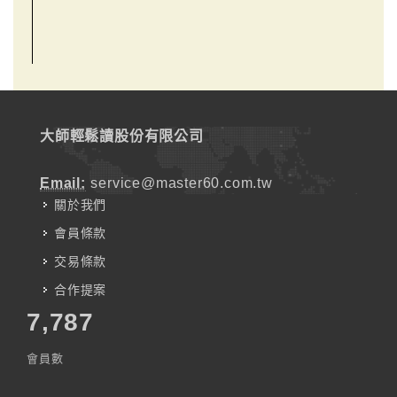
大師輕鬆讀股份有限公司
Email:
service@master60.com.tw
關於我們
會員條款
交易條款
合作提案
7,787
會員數