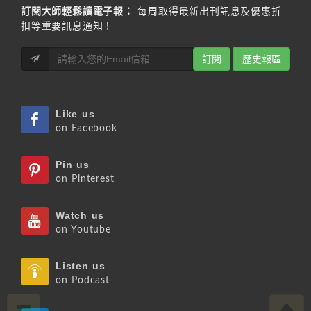
訂閱大師輕鬆讀電子報：
每周取得最新出刊訊息及優惠折
扣等重要訊息通知！
訂閱
歷史報區
Like us
on Facebook
Pin us
on Pinterest
Watch us
on Youtube
Listen us
on Podcast