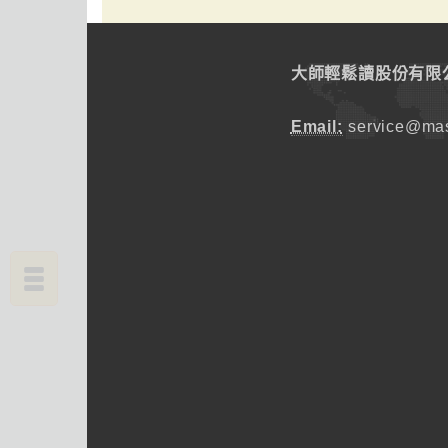
大師輕鬆讀股份有限
Email:
service@mas