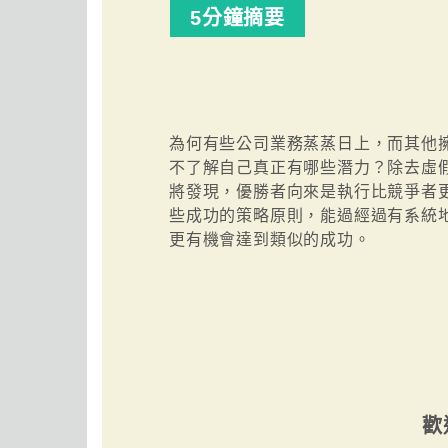
5分鐘摘要
為何有些公司業務蒸蒸日上，而其他
不了解自己真正有哪些潛力？除去虛
將發現，優勝者向來是執行比競爭者
些成功的策略原則，能過經過有系統
更有機會達到類似的成功。
歡