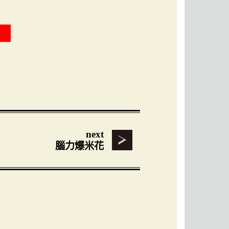
next
腦力爆米花