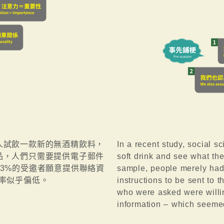
人試飲一款新的無酒精飲料，
In a recent study, social s
品，人們只需要提供電子郵件
soft drink and see what they
3%的受邀者願意提供聯絡資
sample, people merely had 
率似乎偏低。
instructions to be sent to 
who were asked were willin
information – which seemed