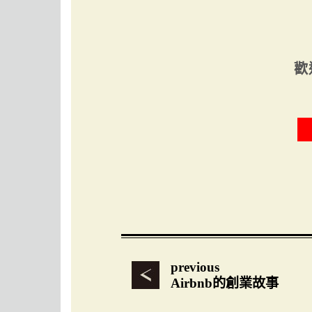
歡
previous
Airbnb的創業故事