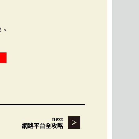
容。
next
網路平台全攻略