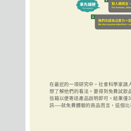
在最近的一項研究中，社會科學家請
想了解他們的看法。要得到免費試飲
信箱以便寄送產品說明即可。結果僅3
訊──就免費體驗的商品而言，這個比