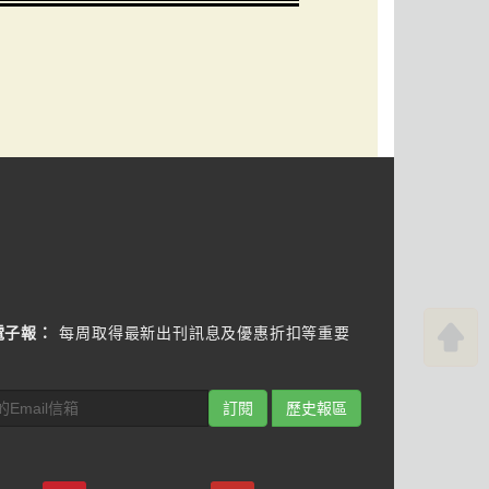
電子報：
每周取得最新出刊訊息及優惠折扣等重要
訂閱
歷史報區