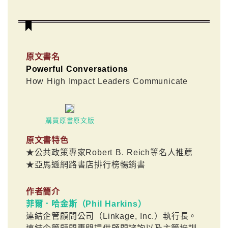
原文書名
Powerful Conversations
How High Impact Leaders Communicate
購買原書原文版
原文書特色
★公共政策專家Robert B. Reich等名人推薦
★亞馬遜網路書店排行榜暢銷書
作者簡介
菲爾．哈金斯（Phil Harkins）
連結企管顧問公司（Linkage, Inc.）執行長。