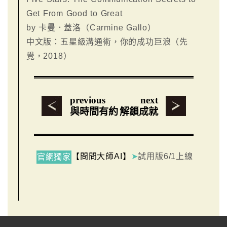
Get From Good to Great
by 卡曼．蓋洛（Carmine Gallo）
中文版：五星級溝通術，你的成功巨浪（先
覺，2018）
previous
next
與時間有約
解鎖成就
【問問大師AI】
➤
試用版6/1上線
官網獨家