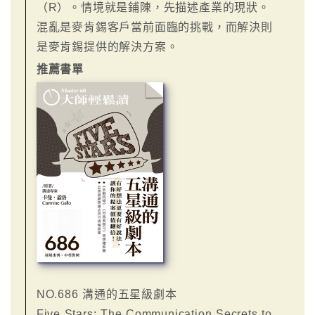
（R）。情境就是鋪陳，先描述產業的現狀。
混亂是麥肯錫客戶當前面臨的挑戰，而解決則
是麥肯錫提供的解決方案。
推薦書單
NO.686 溝通的五星級劇本
Five Stars: The Communication Secrets to