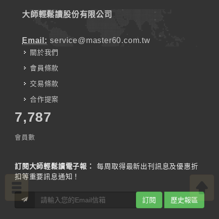
大師輕鬆讀股份有限公司
Email:
service@master60.com.tw
關於我們
會員條款
交易條款
合作提案
7,787
會員數
訂閱大師輕鬆讀電子報：
每周取得最新出刊訊息及優惠折
扣等重要訊息通知！
訂閱
歷史報區