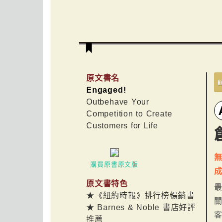
原文書名
Engaged!
Outbehave Your
Competition to Create
Customers for Life
購買原書原文版
原文書特色
★《紐約時報》排行榜暢銷書
關
★ Barnes & Noble 書店好評
推薦