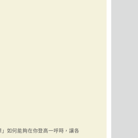
想」如何能夠在你登高一呼時，讓各