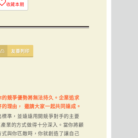
收藏本期
友善列印
你的競爭優勢將無法持久。企業追求
的理由， 邀請大家一起共同達成。
出標準，並遠遠甩開競爭對手的主要
其產業的方式做得十分深入。當你將顧
方式與你匹敵時，你就創造了讓自己