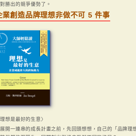
絕對勝出的競爭優勢了。
企業創造品牌理想非做不可 5 件事
〈理想是最好的生意〉
在展開一連串的成長計畫之前，先回頭想想，自己的「品牌理