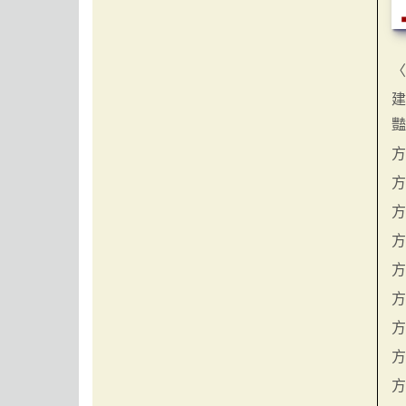
方
方
方
方
方
方
方
方
方