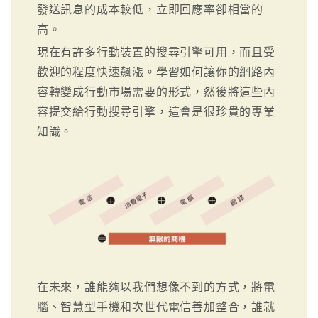
發送訊息的成本較低，立即回應率卻相當的
高。
現在有許多行動裝置的搜尋引擎可用，而且受
歡迎的程度快速飆漲。學習如何讓你的網路內
容轉變成行動市場需要的形式，然後將這些內
容提交給行動搜尋引擎，這會是很珍貴的專業
知識。
在未來，誰能夠以我們想像不到的方式，將電
腦、智慧型手機和次世代電信善加整合，誰就