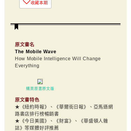
收藏本期
原文書名
The Mobile Wave
How Mobile Intelligence Will Change
Everything
購買原書原文版
原文書特色
★《紐約時報》、《華爾街日報》、亞馬遜網
路書店排行榜暢銷書
★《今日美國》、《財富》、《華盛頓人雜
誌》等媒體好評推薦