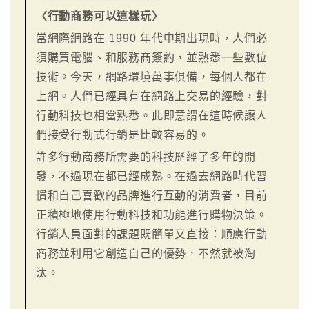
〈行動商務可以這樣玩〉
當網際網路在 1990 年代中期出現時，人們必
須購買電腦、和服務商簽約，並熟悉一些數位
技術。今天，網路環境萬事俱備，每個人都在
上網。人們已經具有在網路上交易的經驗，對
行動科技也相當熟悉。此即意謂在這時候讓人
們接受行動式行銷是比較容易的。
許多行動商務所需要的科技歷經了多年的開
發，不過現在都已經成熟。在過去網路時代習
慣和自己喜歡的品牌進行互動的消費者，目前
正積極地使用行動科技和功能進行購物決策。
行銷人員面對的課題既簡單又直接：順應行動
商務並利用它創造自己的優勢，不然就被淘
汰。