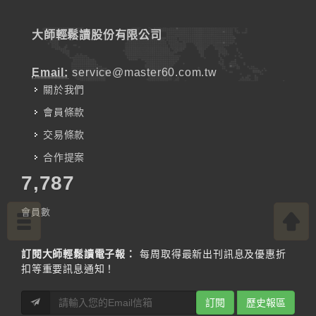
大師輕鬆讀股份有限公司
Email:
service@master60.com.tw
關於我們
會員條款
交易條款
合作提案
7,787
會員數
訂閱大師輕鬆讀電子報：
每周取得最新出刊訊息及優惠折
扣等重要訊息通知！
訂閱
歷史報區