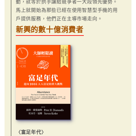
動，就等於拱手讓給競爭者一大段領先優勢。
馬上就開始為那些已經在使用智慧型手機的用
戶提供服務，他們正在主導市場走向。
新興的數十億消費者
〈富足年代〉