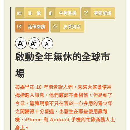
目 錄
中英書摘
專家解讀
延伸閱讀
友善列印
啟動全年無休的全球市
場
如果早在 10 年前告訴人們，未來大家會使用
拇指輸入訊息，他們應該不會相信。但是到了
今日，這種現象不只在習於一心多用的青少年
之間變得十分普遍，也發生在那些使用黑莓
機、iPhone 和 Android 手機的忙碌商務人士
身上。