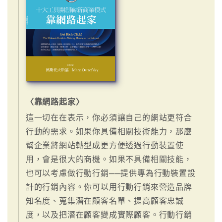
〈靠網路起家〉
這一切在在表示，你必須讓自己的網站更符合
行動的需求。如果你具備相關技術能力，那麼
幫企業將網站轉型成更方便透過行動裝置使
用，會是很大的商機。如果不具備相關技能，
也可以考慮做行動行銷──提供專為行動裝置設
計的行銷內容。你可以用行動行銷來營造品牌
知名度、蒐集潛在顧客名單、提高顧客忠誠
度，以及把潛在顧客變成實際顧客。行動行銷