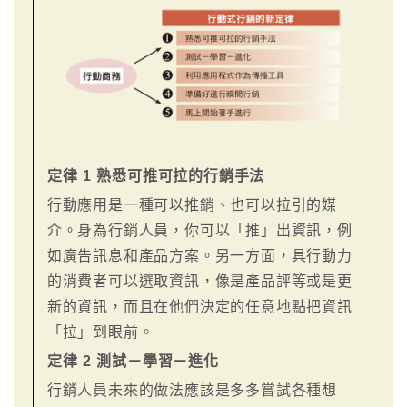
定律 1 熟悉可推可拉的行銷手法
行動應用是一種可以推銷、也可以拉引的媒
介。身為行銷人員，你可以「推」出資訊，例
如廣告訊息和產品方案。另一方面，具行動力
的消費者可以選取資訊，像是產品評等或是更
新的資訊，而且在他們決定的任意地點把資訊
「拉」到眼前。
定律 2 測試－學習－進化
行銷人員未來的做法應該是多多嘗試各種想