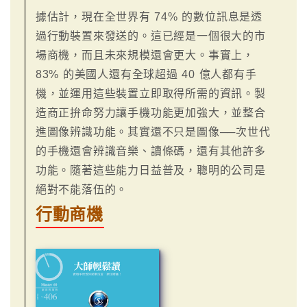
據估計，現在全世界有 74% 的數位訊息是透
過行動裝置來發送的。這已經是一個很大的市
場商機，而且未來規模還會更大。事實上，
83% 的美國人還有全球超過 40 億人都有手
機，並運用這些裝置立即取得所需的資訊。製
造商正拚命努力讓手機功能更加強大，並整合
進圖像辨識功能。其實還不只是圖像──次世代
的手機還會辨識音樂、讀條碼，還有其他許多
功能。隨著這些能力日益普及，聰明的公司是
絕對不能落伍的。
行動商機