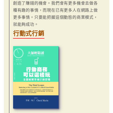
創造了賺錢的機會。我們會有更多機會去做各
種有趣的事情，而現在已有更多人在網路上做
更多事情。只要能把握這個動態的商業模式，
就能夠成功。
行動式行銷