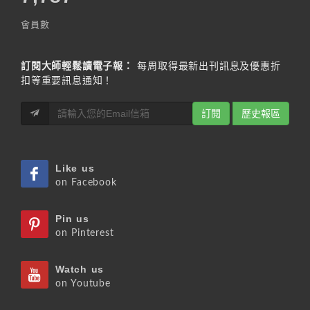
會員數
訂閱大師輕鬆讀電子報：
每周取得最新出刊訊息及優惠折
扣等重要訊息通知！
訂閱
歷史報區
Like us
on Facebook
Pin us
on Pinterest
Watch us
on Youtube