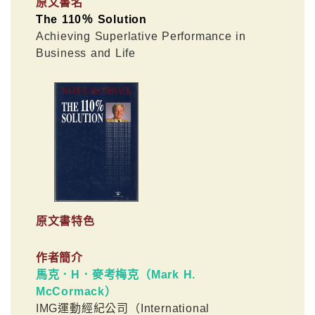
原文書名
The 110％ Solution
Achieving Superlative Performance in
Business and Life
原文書特色
作者簡介
馬克．H．麥考梅克（Mark H.
McCormack）
IMG運動經紀公司（International