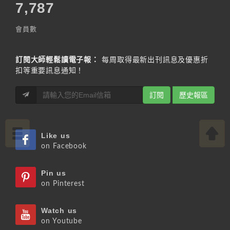
7,787
會員數
訂閱大師輕鬆讀電子報：
每周取得最新出刊訊息及優惠折
扣等重要訊息通知！
訂閱
歷史報區
Like us
on Facebook
Pin us
on Pinterest
Watch us
on Youtube