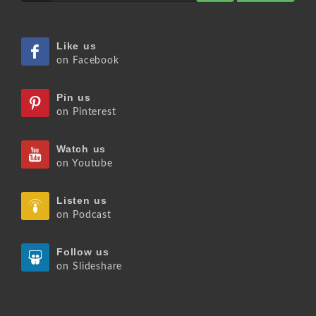
Like us
on Facebook
Pin us
on Pinterest
Watch us
on Youtube
Listen us
on Podcast
Follow us
on Slideshare