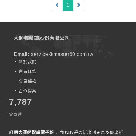
(current)
1
大師輕鬆讀股份有限公司
Email:
service@master60.com.tw
關於我們
會員條款
交易條款
合作提案
7,787
會員數
訂閱大師輕鬆讀電子報：
每周取得最新出刊訊息及優惠折