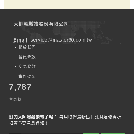
大師輕鬆讀股份有限公司
Email:
service@master60.com.tw
關於我們
會員條款
交易條款
合作提案
7,787
會員數
訂閱大師輕鬆讀電子報：
每周取得最新出刊訊息及優惠折
扣等重要訊息通知！