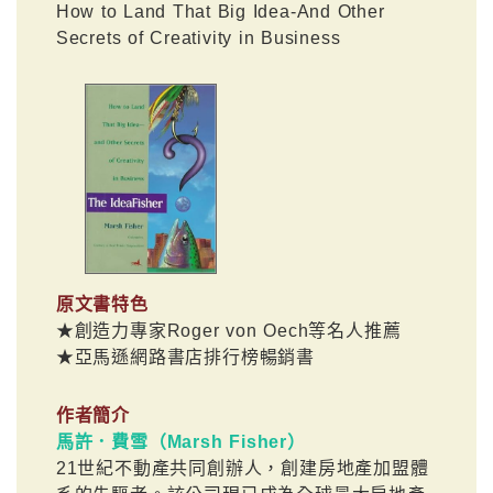
How to Land That Big Idea-And Other
Secrets of Creativity in Business
原文書特色
★創造力專家Roger von Oech等名人推薦
★亞馬遜網路書店排行榜暢銷書
作者簡介
馬許．費雪（Marsh Fisher）
21世紀不動產共同創辦人，創建房地產加盟體