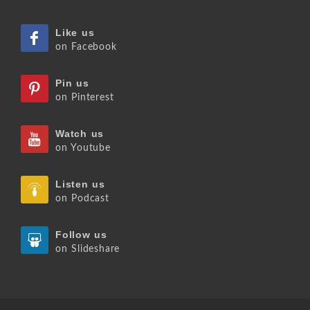
Like us
on Facebook
Pin us
on Pinterest
Watch us
on Youtube
Listen us
on Podcast
Follow us
on Slideshare