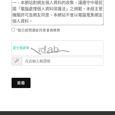
*我已經閱讀並同意會員條款
產生驗證碼
註冊