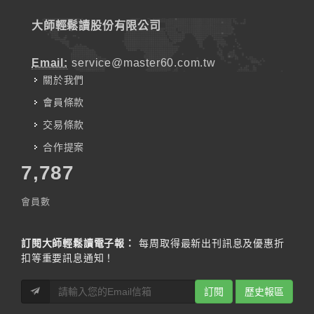
大師輕鬆讀股份有限公司
Email:
service@master60.com.tw
關於我們
會員條款
交易條款
合作提案
7,787
會員數
訂閱大師輕鬆讀電子報：
每周取得最新出刊訊息及優惠折
扣等重要訊息通知！
訂閱
歷史報區