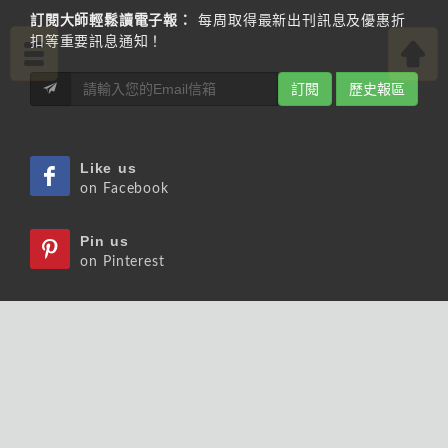
訂閱大師輕鬆讀電子報：
每周取得最新出刊訊息及優惠折
扣等重要訊息通知！
訂閱
歷史報區
Like us
on Facebook
Pin us
on Pinterest
Watch us
on Youtube
Listen us
on Podcast