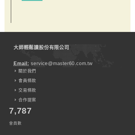
大師輕鬆讀股份有限公司
Email:
service@master60.com.tw
關於我們
會員條款
交易條款
合作提案
7,787
會員數