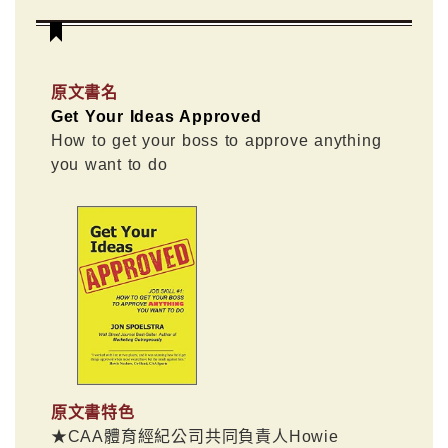
原文書名
Get Your Ideas Approved
How to get your boss to approve anything
you want to do
原文書特色
★CAA體育經紀公司共同負責人Howie