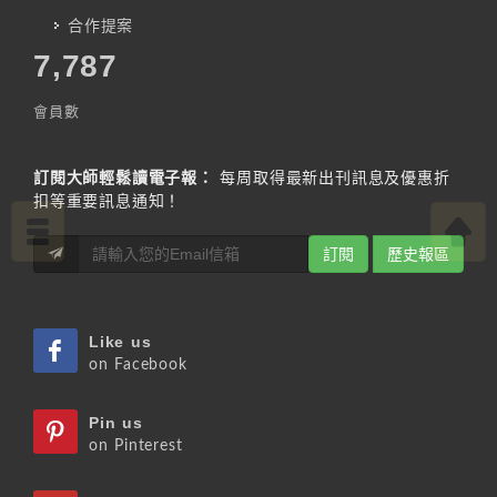
合作提案
7,787
會員數
訂閱大師輕鬆讀電子報：
每周取得最新出刊訊息及優惠折
扣等重要訊息通知！
訂閱
歷史報區
Like us
on Facebook
Pin us
on Pinterest