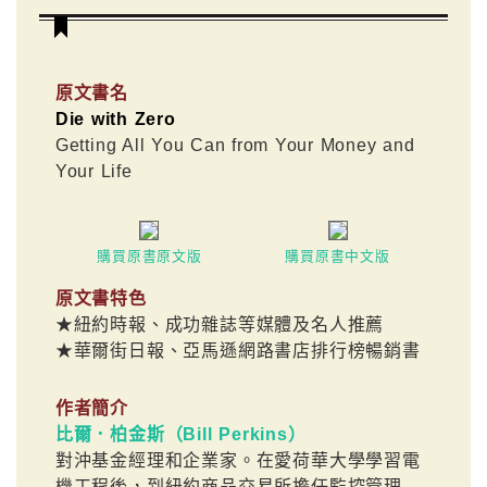
原文書名
Die with Zero
Getting All You Can from Your Money and
Your Life
購買原書原文版
購買原書中文版
原文書特色
★紐約時報、成功雜誌等媒體及名人推薦
★華爾街日報、亞馬遜網路書店排行榜暢銷書
作者簡介
比爾．柏金斯（Bill Perkins）
對沖基金經理和企業家。在愛荷華大學學習電
機工程後，到紐約商品交易所擔任監控管理