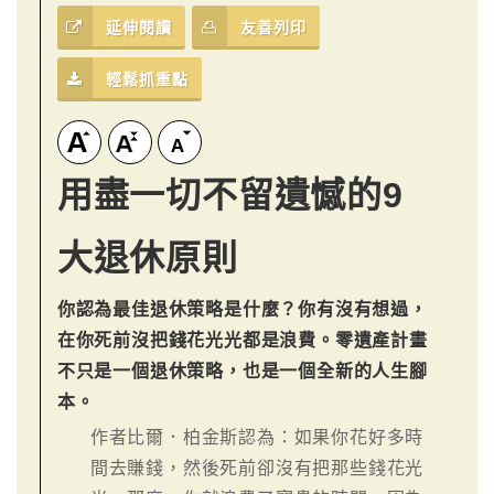
延伸閱讀
友善列印
輕鬆抓重點
用盡一切不留遺憾的9
大退休原則
你認為最佳退休策略是什麼？你有沒有想過，
在你死前沒把錢花光光都是浪費。零遺產計畫
不只是一個退休策略，也是一個全新的人生腳
本。
作者比爾．柏金斯認為：如果你花好多時
間去賺錢，然後死前卻沒有把那些錢花光