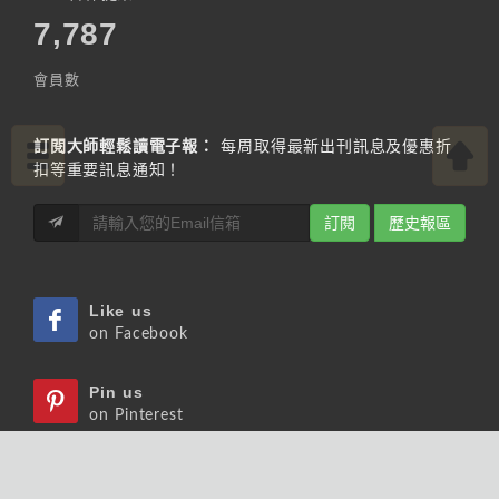
7,787
會員數
訂閱大師輕鬆讀電子報：
每周取得最新出刊訊息及優惠折
扣等重要訊息通知！
訂閱
歷史報區
Like us
on Facebook
Pin us
on Pinterest
Watch us
on Youtube