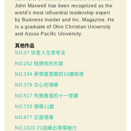
John Maxwell has been recognized as the
world's most influential leadership expert
by Business Insider and Inc. Magazine. He
is a graduate of Ohio Christian University
and Azusa Pacific University.
其他作品
NO.37 快意人生思考法
NO.252 點燃你的天賦
NO.334 夢想變真實的10層檢視
NO.379 交心的領導
NO.517 失敗教我的十一堂課
NO.733 領導11變
NO.977 正道領導
NO.1020 21招練出領導魅力