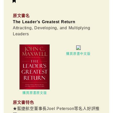
原文書名
The Leader's Greatest Return
Attracting, Developing, and Multiplying
Leaders
購買原書中文版
購買原書原文版
原文書特色
★藍捷航空董事長Joel Peterson等名人好評推