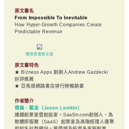
原文書名
From Impossible To Inevitable
How Hyper-Growth Companies Create
Predictable Revenue
購買原書原文版
原文書特色
★ Bizness Apps 創辦人Andrew Gazdecki
好評推薦
★ 亞馬遜網路書店排行榜暢銷書
作者簡介
傑森．藍金（Jason Lemkin）
連續創業家暨創投家。SaaStr.com創辦人，為
軟體即服務（SaaS）創業家及高階經理人匯聚
的知名社群網站。曾帶領及投資多家新創事