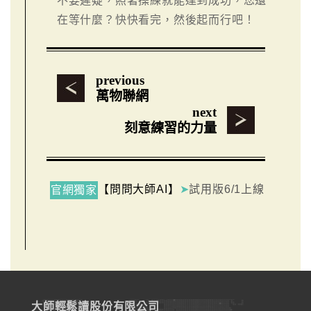
不要遲疑，照著操練就能達到成功，您還
在等什麼？快快看完，然後起而行吧！
previous
萬物聯網
next
刻意練習的力量
【問問大師AI】
➤
試用版6/1上線
官網獨家
大師輕鬆讀股份有限公司