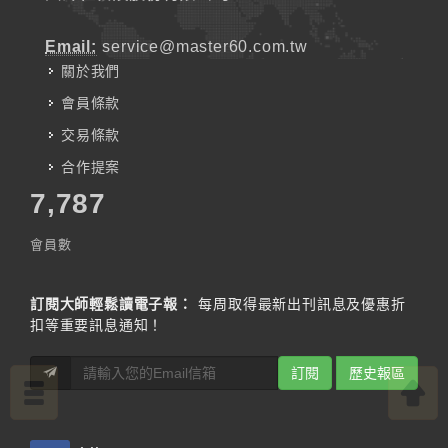
Email:
service@master60.com.tw
關於我們
會員條款
交易條款
合作提案
7,787
會員數
訂閱大師輕鬆讀電子報：
每周取得最新出刊訊息及優惠折
扣等重要訊息通知！
訂閱
歷史報區