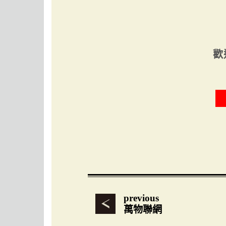
歡
previous
萬物聯網