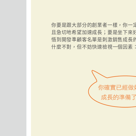
你要是跟大部分的創業者一樣，你一
且急切地希望加速成長；要是坐下來
悟到開發準顧客名單是刺激銷售成長
什麼不對，但不妨快速檢視一個因素