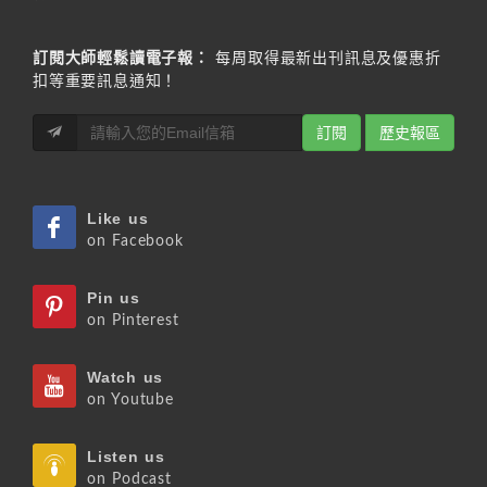
訂閱大師輕鬆讀電子報：
每周取得最新出刊訊息及優惠折
扣等重要訊息通知！
訂閱
歷史報區
Like us
on Facebook
Pin us
on Pinterest
Watch us
on Youtube
Listen us
on Podcast