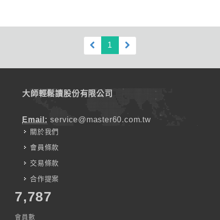
(current)
1
大師輕鬆讀股份有限公司
Email:
service@master60.com.tw
關於我們
會員條款
交易條款
合作提案
7,787
會員數