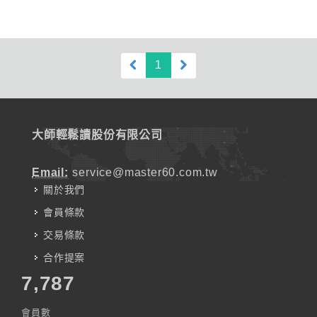
(current)
1
大師輕鬆讀股份有限公司
Email:
service@master60.com.tw
關於我們
會員條款
交易條款
合作提案
7,787
會員數