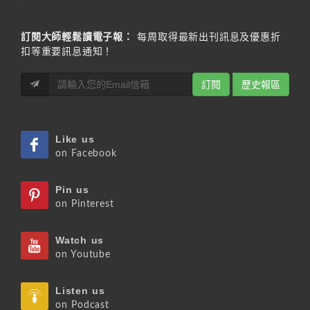
訂閱大師輕鬆讀電子報：
每周取得最新出刊訊息及優惠折
扣等重要訊息通知！
訂閱
歷史報區
Like us
on Facebook
Pin us
on Pinterest
Watch us
on Youtube
Listen us
on Podcast