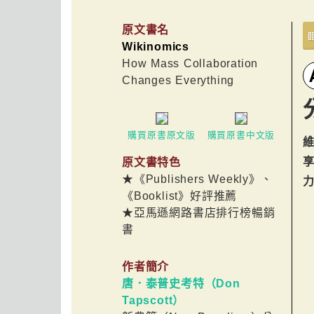
原文書名
Wikinomics
How Mass Collaboration
Changes Everything
購買原書原文版
購買原書中文版
原文書特色
★《Publishers Weekly》、
《Booklist》好評推薦
★亞馬遜網路書店排行榜暢銷
書
作者簡介
唐．泰普史考特（Don
Tapscott）