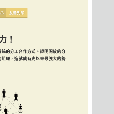
友善列印
力！
傳統的分工合作方式。證明開放的分
的組織，造就成有史以來最強大的勢