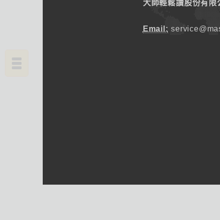
大師輕鬆讀股份有限
Email:
service@mas