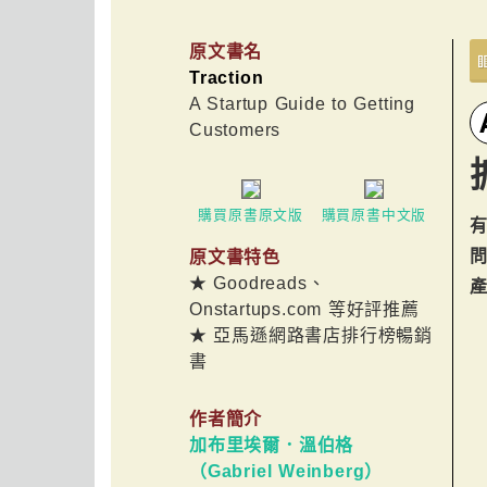
原文書名
Traction
A Startup Guide to Getting
Customers
購買原書原文版
購買原書中文版
原文書特色
★ Goodreads、
Onstartups.com 等好評推薦
★ 亞馬遜網路書店排行榜暢銷
書
作者簡介
加布里埃爾．溫伯格
（Gabriel Weinberg）