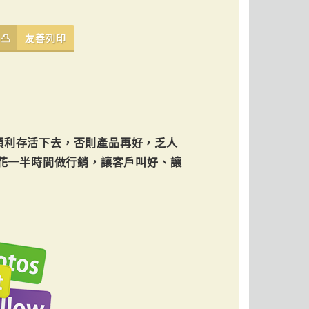
友善列印
順利存活下去，否則產品再好，乏人
花一半時間做行銷，讓客戶叫好、讓