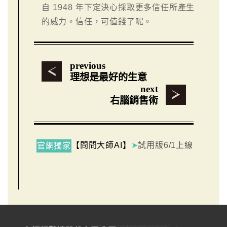
自 1948 年下定決心採取更多信任所產生
的威力。信任，可值錢了呢。
previous
理想是最好的生意
next
右腦銷售術
【問問大師AI】
➤
試用版6/1上線
官網獨家