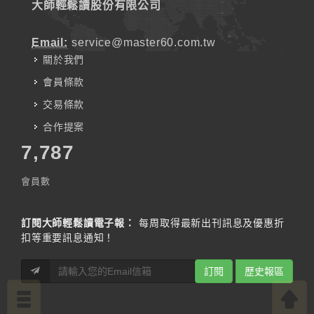
大師輕鬆讀股份有限公司
Email:
service@master60.com.tw
關於我們
會員條款
交易條款
合作提案
7,787
會員數
訂閱大師輕鬆讀電子報：
每周取得最新出刊訊息及優惠折
扣等重要訊息通知！
訂閱
歷史報區